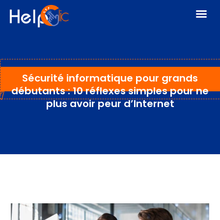
Sécurité informatique pour grands
débutants : 10 réflexes simples pour ne
plus avoir peur d’Internet