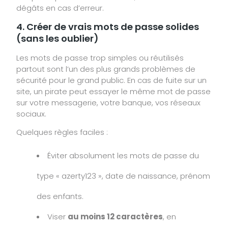
dégâts en cas d’erreur.
4. Créer de vrais mots de passe solides
(sans les oublier)
Les mots de passe trop simples ou réutilisés
partout sont l’un des plus grands problèmes de
sécurité pour le grand public. En cas de fuite sur un
site, un pirate peut essayer le même mot de passe
sur votre messagerie, votre banque, vos réseaux
sociaux.
Quelques règles faciles :
Éviter absolument les mots de passe du
type « azerty123 », date de naissance, prénom
des enfants.
Viser
au moins 12 caractères
, en