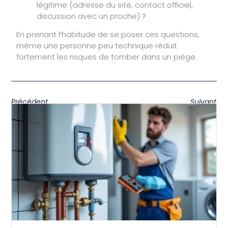
légitime (adresse du site, contact officiel,
discussion avec un proche) ?
En prenant l’habitude de se poser ces questions,
même une personne peu technique réduit
fortement les risques de tomber dans un piège.
Précédent
Suivant