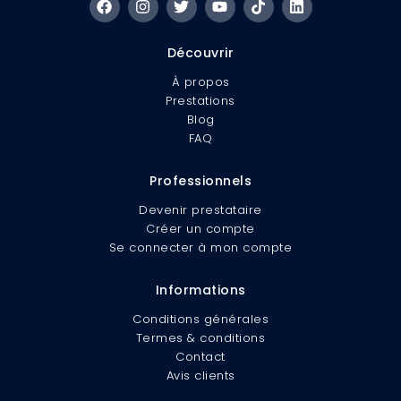
Découvrir
À propos
Prestations
Blog
FAQ
Professionnels
Devenir prestataire
Créer un compte
Se connecter à mon compte
Informations
Conditions générales
Termes & conditions
Contact
Avis clients