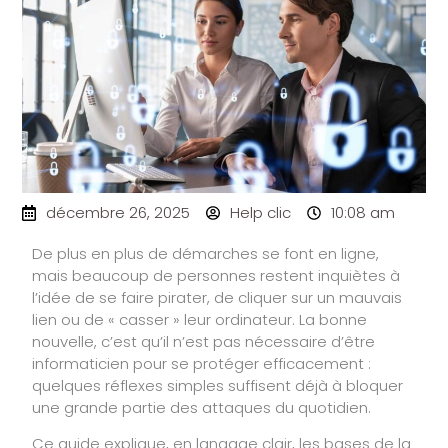
décembre 26, 2025
Help clic
10:08 am
De plus en plus de démarches se font en ligne,
mais beaucoup de personnes restent inquiètes à
l’idée de se faire pirater, de cliquer sur un mauvais
lien ou de « casser » leur ordinateur. La bonne
nouvelle, c’est qu’il n’est pas nécessaire d’être
informaticien pour se protéger efficacement :
quelques réflexes simples suffisent déjà à bloquer
une grande partie des attaques du quotidien.
Ce guide explique, en langage clair, les bases de la