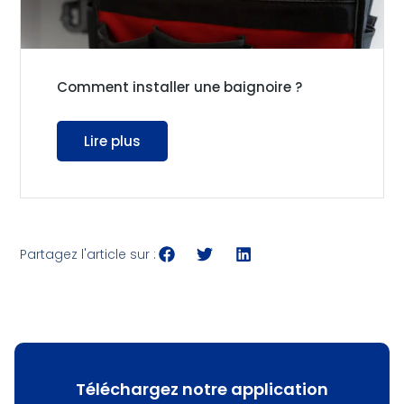
Comment installer une baignoire ?
Lire plus
Partagez l'article sur :
Téléchargez notre application