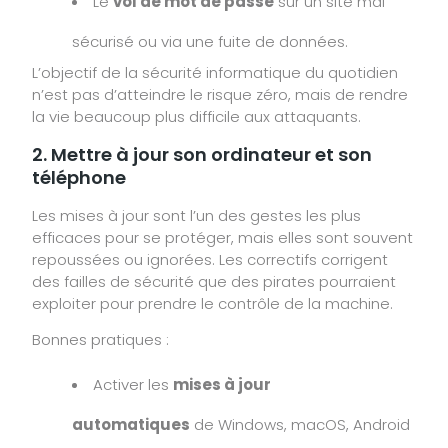
Le
vol de mot de passe
sur un site mal
sécurisé ou via une fuite de données.
L’objectif de la sécurité informatique du quotidien
n’est pas d’atteindre le risque zéro, mais de rendre
la vie beaucoup plus difficile aux attaquants.
2. Mettre à jour son ordinateur et son
téléphone
Les mises à jour sont l’un des gestes les plus
efficaces pour se protéger, mais elles sont souvent
repoussées ou ignorées. Les correctifs corrigent
des failles de sécurité que des pirates pourraient
exploiter pour prendre le contrôle de la machine.
Bonnes pratiques :
Activer les
mises à jour
automatiques
de Windows, macOS, Android