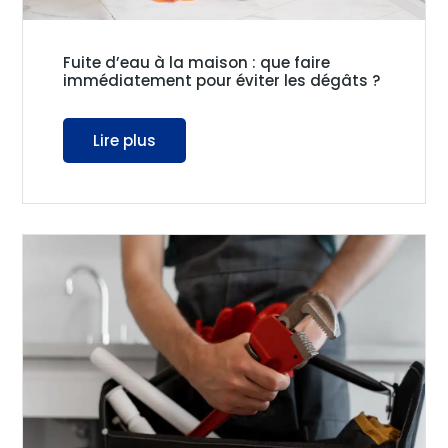
Fuite d’eau à la maison : que faire
immédiatement pour éviter les dégâts ?
Lire plus