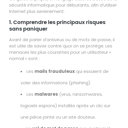
sécurité informatique pour débutants, afin d’utiliser
Internet plus sereinement.
1. Comprendre les principaux risques
sans paniquer
Avant de parler d’antivirus ou de mots de passe, il
est utile de savoir contre quoi on se protège. Les
menaces les plus courantes pour un utilisateur «
normal » sont :
Les
mails frauduleux
qui essaient de
voler des informations (phishing).
Les
malwares
(virus, ransomwares,
logiciels espions) installés après un clic sur
une pièce jointe ou un site douteux.