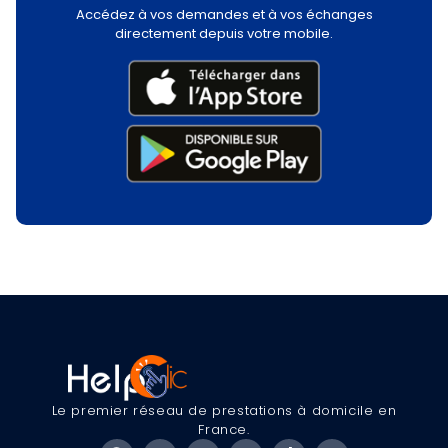
Accédez à vos demandes et à vos échanges
directement depuis votre mobile.
Le premier réseau de prestations à domicile en
France.