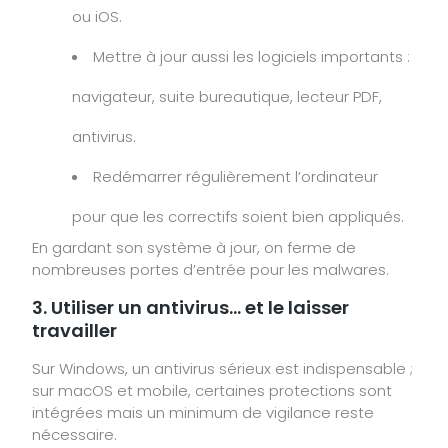
ou iOS.
Mettre à jour aussi les logiciels importants :
navigateur, suite bureautique, lecteur PDF,
antivirus.
Redémarrer régulièrement l’ordinateur
pour que les correctifs soient bien appliqués.
En gardant son système à jour, on ferme de
nombreuses portes d’entrée pour les malwares.
3. Utiliser un antivirus… et le laisser
travailler
Sur Windows, un antivirus sérieux est indispensable ;
sur macOS et mobile, certaines protections sont
intégrées mais un minimum de vigilance reste
nécessaire.