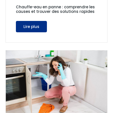
Chauffe-eau en panne : comprendre les
causes et trouver des solutions rapides
Lire plus