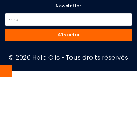
Newsletter
S'inscrire
© 2026 Help Clic • Tous droits réservés