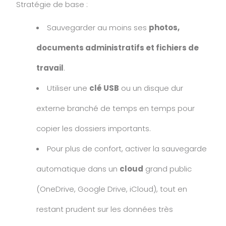
Stratégie de base :
Sauvegarder au moins ses
photos,
documents administratifs et fichiers de
travail
.
Utiliser une
clé USB
ou un disque dur
externe branché de temps en temps pour
copier les dossiers importants.
Pour plus de confort, activer la sauvegarde
automatique dans un
cloud
grand public
(OneDrive, Google Drive, iCloud), tout en
restant prudent sur les données très