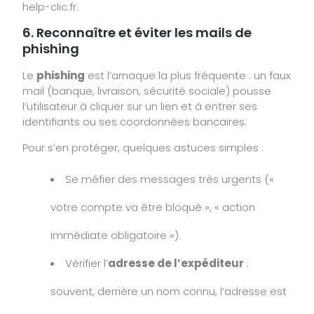
help-clic.fr.
6. Reconnaître et éviter les mails de
phishing
Le
phishing
est l’arnaque la plus fréquente : un faux
mail (banque, livraison, sécurité sociale) pousse
l’utilisateur à cliquer sur un lien et à entrer ses
identifiants ou ses coordonnées bancaires.
Pour s’en protéger, quelques astuces simples :
Se méfier des messages très urgents («
votre compte va être bloqué », « action
immédiate obligatoire »).
Vérifier l’
adresse de l’expéditeur
:
souvent, derrière un nom connu, l’adresse est