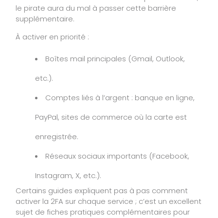
le pirate aura du mal à passer cette barrière
supplémentaire.
À activer en priorité :
Boîtes mail principales (Gmail, Outlook,
etc.).
Comptes liés à l’argent : banque en ligne,
PayPal, sites de commerce où la carte est
enregistrée.
Réseaux sociaux importants (Facebook,
Instagram, X, etc.).
Certains guides expliquent pas à pas comment
activer la 2FA sur chaque service ; c’est un excellent
sujet de fiches pratiques complémentaires pour