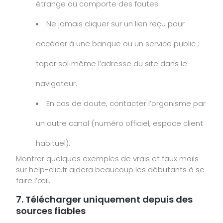
étrange ou comporte des fautes.
Ne jamais cliquer sur un lien reçu pour
accéder à une banque ou un service public ;
taper soi‑même l’adresse du site dans le
navigateur.
En cas de doute, contacter l’organisme par
un autre canal (numéro officiel, espace client
habituel).
Montrer quelques exemples de vrais et faux mails
sur help-clic.fr aidera beaucoup les débutants à se
faire l’œil.
7. Télécharger uniquement depuis des
sources fiables