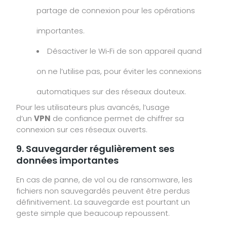
partage de connexion pour les opérations
importantes.
Désactiver le Wi‑Fi de son appareil quand
on ne l’utilise pas, pour éviter les connexions
automatiques sur des réseaux douteux.
Pour les utilisateurs plus avancés, l’usage
d’un
VPN
de confiance permet de chiffrer sa
connexion sur ces réseaux ouverts.
9. Sauvegarder régulièrement ses
données importantes
En cas de panne, de vol ou de ransomware, les
fichiers non sauvegardés peuvent être perdus
définitivement. La sauvegarde est pourtant un
geste simple que beaucoup repoussent.