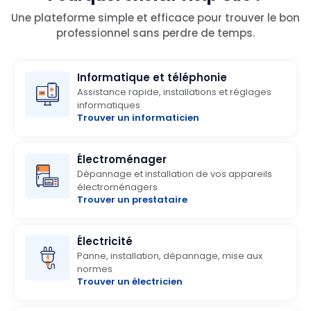
Une plateforme simple et efficace pour trouver le bon
professionnel sans perdre de temps.
Informatique et téléphonie
Assistance rapide, installations et réglages
informatiques
Trouver un informaticien
Électroménager
Dépannage et installation de vos appareils
électroménagers
Trouver un prestataire
Électricité
Panne, installation, dépannage, mise aux
normes
Trouver un électricien