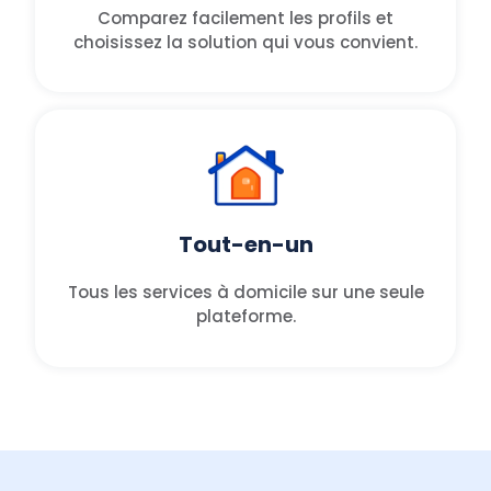
Comparez facilement les profils et
choisissez la solution qui vous convient.
Tout-en-un
Tous les services à domicile sur une seule
plateforme.