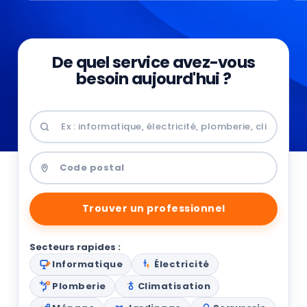
De quel service avez-vous
besoin aujourd'hui ?
Trouver un professionnel
Secteurs rapides :
Informatique
Électricité
Plomberie
Climatisation