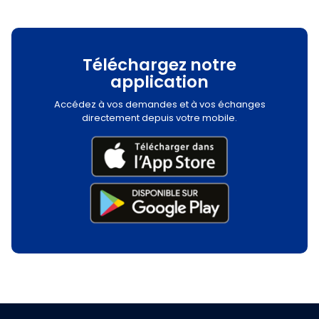
Téléchargez notre
application
Accédez à vos demandes et à vos échanges
directement depuis votre mobile.