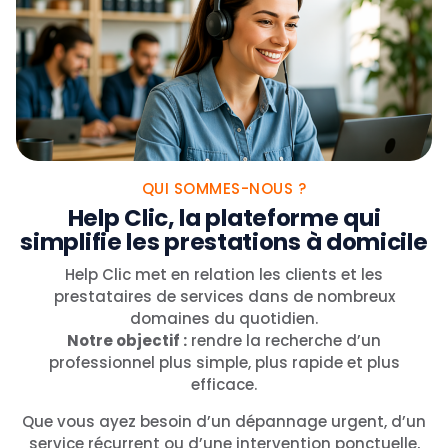
QUI SOMMES-NOUS ?
Help Clic, la plateforme qui
simplifie les prestations à domicile
Help Clic met en relation les clients et les
prestataires de services dans de nombreux
domaines du quotidien.
Notre objectif :
rendre la recherche d’un
professionnel plus simple, plus rapide et plus
efficace.
Que vous ayez besoin d’un dépannage urgent, d’un
service récurrent ou d’une intervention ponctuelle,