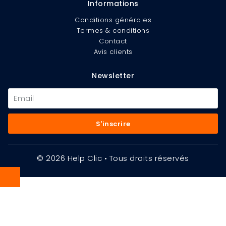
Informations
Conditions générales
Termes & conditions
Contact
Avis clients
Newsletter
S'inscrire
© 2026 Help Clic • Tous droits réservés