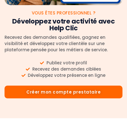
VOUS ÊTES PROFESSIONNEL ?
Développez votre activité avec
Help Clic
Recevez des demandes qualifiées, gagnez en
visibilité et développez votre clientèle sur une
plateforme pensée pour les métiers de service.
Publiez votre profil
Recevez des demandes ciblées
Développez votre présence en ligne
Créer mon compte prestataire