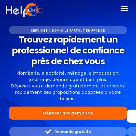
SERVICES À DOMICILE PARTOUT EN FRANCE
Trouvez rapidement un
professionnel de confiance
près de chez vous
Plomberie, électricité, ménage, climatisation,
jardinage, dépannage et bien plus.
Déposez votre demande gratuitement et recevez
rapidement des propositions adaptées à votre
besoin.
Déposer ma demande
Demande gratuite