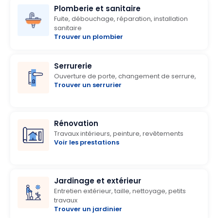
Plomberie et sanitaire
Fuite, débouchage, réparation, installation
sanitaire
Trouver un plombier
Serrurerie
Ouverture de porte, changement de serrure,
Trouver un serrurier
Rénovation
Travaux intérieurs, peinture, revêtements
Voir les prestations
Jardinage et extérieur
Entretien extérieur, taille, nettoyage, petits
travaux
Trouver un jardinier