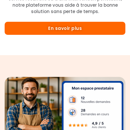
notre plateforme vous aide à trouver la bonne
solution sans perte de temps.
En savoir plus