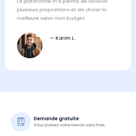
La plateforme m’a permis de recevoir
plusieurs propositions et de choisir la
meilleure selon mon budget.
— Karim L.
Demande gratuite
Vous publiez votre besoin sans frais.