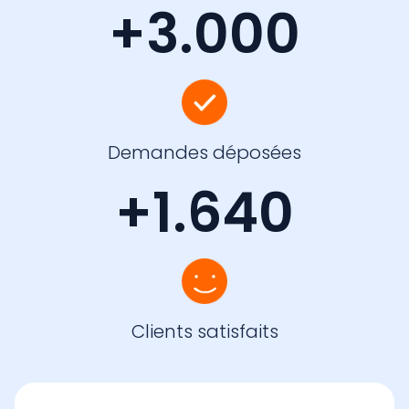
+
3.000
Demandes déposées
+
1.640
Clients satisfaits