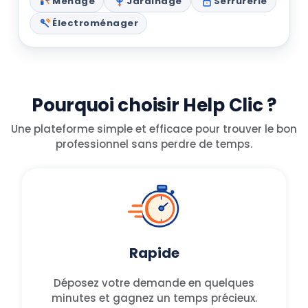
Ménage
Jardinage
Serrurerie
Électroménager
Pourquoi choisir Help Clic ?
Une plateforme simple et efficace pour trouver le bon
professionnel sans perdre de temps.
Rapide
Déposez votre demande en quelques
minutes et gagnez un temps précieux.