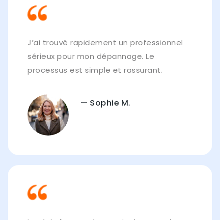
J’ai trouvé rapidement un professionnel
sérieux pour mon dépannage. Le
processus est simple et rassurant.
— Sophie M.