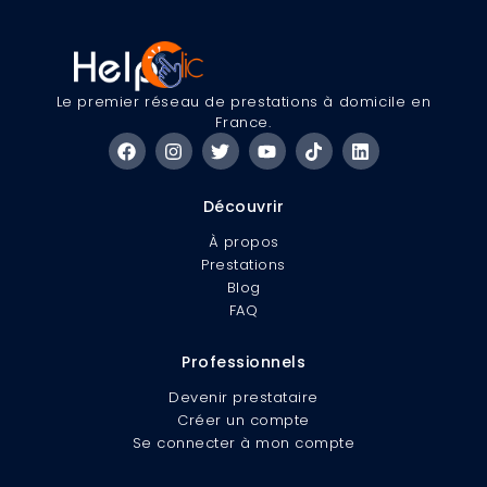
Le premier réseau de prestations à domicile en
France.
Découvrir
À propos
Prestations
Blog
FAQ
Professionnels
Devenir prestataire
Créer un compte
Se connecter à mon compte