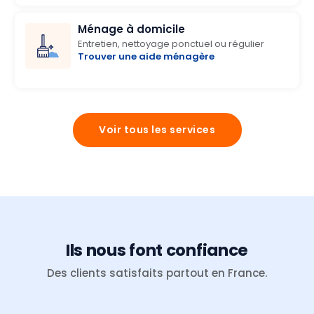
Ménage à domicile
Entretien, nettoyage ponctuel ou régulier
Trouver une aide ménagère
Voir tous les services
Ils nous font confiance
Des clients satisfaits partout en France.