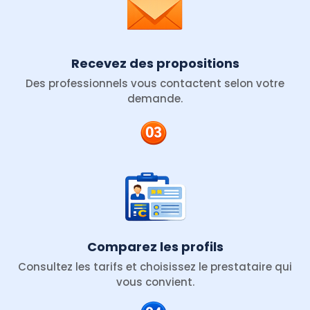
Recevez des propositions
Des professionnels vous contactent selon votre
demande.
Comparez les profils
Consultez les tarifs et choisissez le prestataire qui
vous convient.