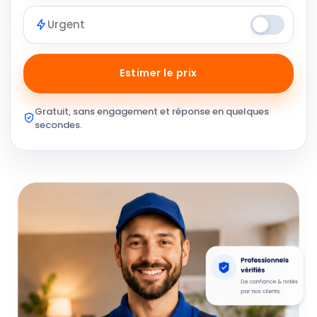
Urgent
Estimer le prix
Gratuit, sans engagement et réponse en quelques
secondes.