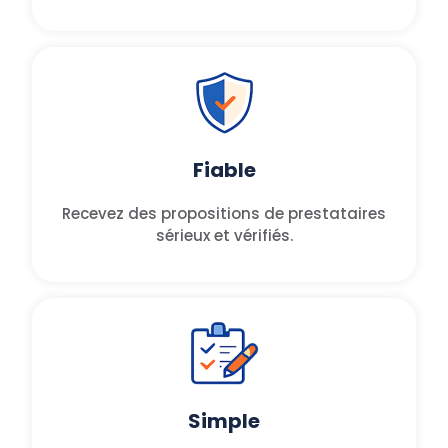
Fiable
Recevez des propositions de prestataires
sérieux et vérifiés.
Simple