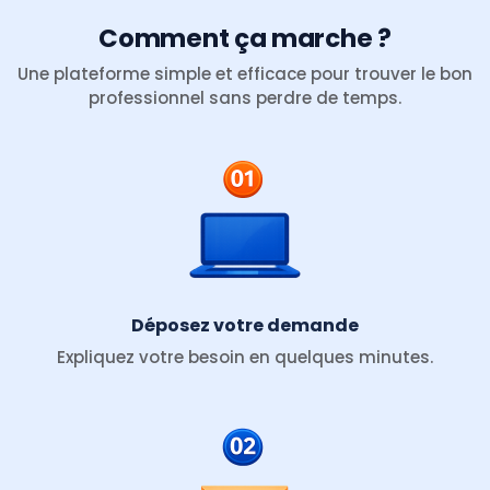
Comment ça marche ?
Une plateforme simple et efficace pour trouver le bon
professionnel sans perdre de temps.
Déposez votre demande
Expliquez votre besoin en quelques minutes.