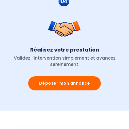
Réalisez votre prestation
Validez l’intervention simplement et avancez
sereinement.
Déposer mon annonce