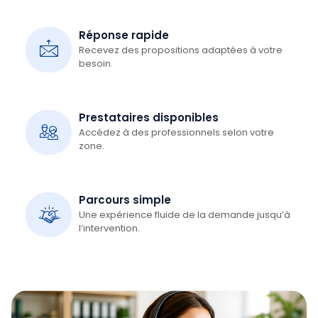
Réponse rapide
Recevez des propositions adaptées à votre
besoin.
Prestataires disponibles
Accédez à des professionnels selon votre
zone.
Parcours simple
Une expérience fluide de la demande jusqu’à
l’intervention.