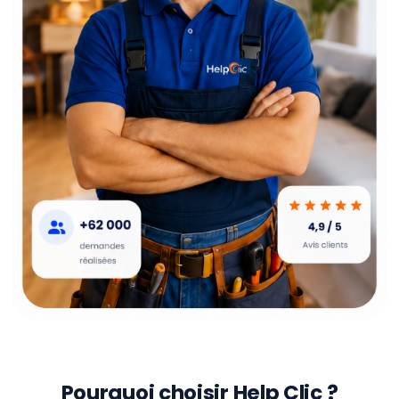
Pourquoi choisir Help Clic ?