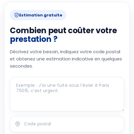
Estimation gratuite
Combien peut coûter votre
prestation ?
Décrivez votre besoin, indiquez votre code postal
et obtenez une estimation indicative en quelques
secondes.