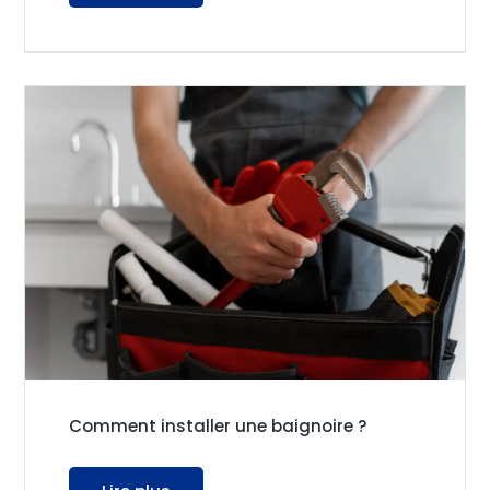
Comment installer une baignoire ?