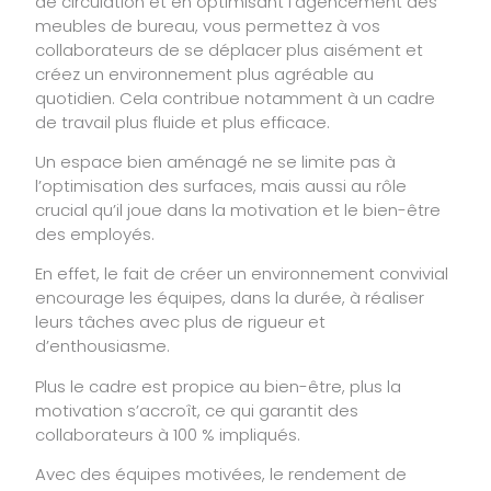
de circulation et en optimisant l’agencement des
meubles de bureau, vous permettez à vos
collaborateurs de se déplacer plus aisément et
créez un environnement plus agréable au
quotidien. Cela contribue notamment à un cadre
de travail plus fluide et plus efficace.
Un espace bien aménagé ne se limite pas à
l’optimisation des surfaces, mais aussi au rôle
crucial qu’il joue dans la motivation et le bien-être
des employés.
En effet, le fait de créer un environnement convivial
encourage les équipes, dans la durée, à réaliser
leurs tâches avec plus de rigueur et
d’enthousiasme.
Plus le cadre est propice au bien-être, plus la
motivation s’accroît, ce qui garantit des
collaborateurs à 100 % impliqués.
Avec des équipes motivées, le rendement de