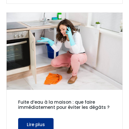
Fuite d’eau à la maison : que faire
immédiatement pour éviter les dégâts ?
Lire plus