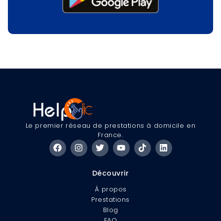
Le premier réseau de prestations à domicile en
France.
Découvrir
À propos
Prestations
Blog
FAQ