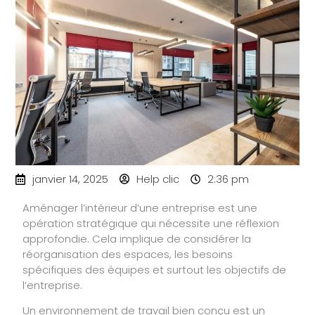
janvier 14, 2025
Help clic
2:36 pm
Aménager l’intérieur d’une entreprise est une
opération stratégique qui nécessite une réflexion
approfondie. Cela implique de considérer la
réorganisation des espaces, les besoins
spécifiques des équipes et surtout les objectifs de
l’entreprise.
Un environnement de travail bien conçu est un