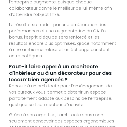
l’entreprise augmente, puisque chaque
collaborateur donne le meilleur de lui-même afin
d’atteindre l’objectif fixé.
Le résultat se traduit par une amélioration des
performances et une augmentation du CA. En
bonus, l’esprit d’équipe sera renforcé et les
résultats encore plus optimisés, grâce notamment
à une ambiance relaxe et un échange constant
entre collègues.
Faut-il faire appel à un architecte
d'intérieur ou à un décorateur pour des
locaux bien agencés ?
Recourir à un architecte pour l’aménagement de
vos bureaux vous permet d’obtenir un espace
parfaitement adapté aux besoins de l’entreprise,
quel que soit son secteur d’’activité.
Grâce à son expertise, l’architecte saura non
seulement concevoir des espaces ergonomiques