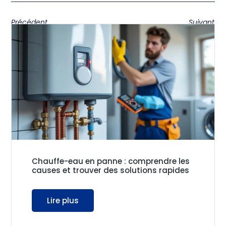
Précédent
Suivant
Chauffe-eau en panne : comprendre les
causes et trouver des solutions rapides
Lire plus