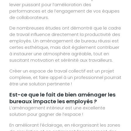
levier puissant pour l’amélioration des
performances et de l’engagement de vos équipes
de collaborateurs.
De nombreuses études ont démontré que le cadre
de travail influence directement la productivité des
employés. Un aménagement de bureau réussi est
certes esthétique, mais doit également contribuer
à instaurer une atmosphère agréable, tout en
suscitant motivation et sérénité aux travailleurs.
Créer un espace de travail collectif est un projet
complexe, et faire appel à un professionnel pourrait
être une solution pertinente !
Est-ce que le fait de bien aménager les
bureaux impacte les employés ?
L’aménagement intérieur est une excellente
solution pour gagner de l’espace !
En améliorant l’éclairage, en réorganisant les zones