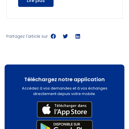
Lire plus
Partagez l'article sur :
Téléchargez notre application
Accédez à vos demandes et à vos échanges
directement depuis votre mobile.