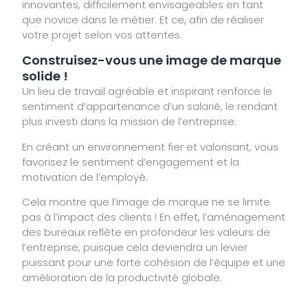
innovantes, difficilement envisageables en tant
que novice dans le métier. Et ce, afin de réaliser
votre projet selon vos attentes.
Construisez-vous une image de marque
solide !
Un lieu de travail agréable et inspirant renforce le
sentiment d’appartenance d’un salarié, le rendant
plus investi dans la mission de l’entreprise.
En créant un environnement fier et valorisant, vous
favorisez le sentiment d’engagement et la
motivation de l’employé.
Cela montre que l’image de marque ne se limite
pas à l’impact des clients ! En effet, l’aménagement
des bureaux reflète en profondeur les valeurs de
l’entreprise, puisque cela deviendra un levier
puissant pour une forte cohésion de l’équipe et une
amélioration de la productivité globale.