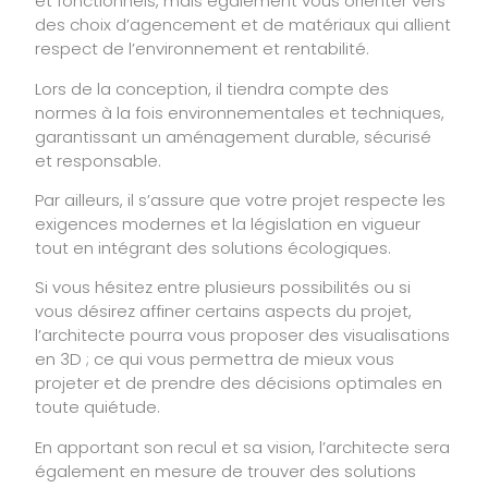
et fonctionnels, mais également vous orienter vers
des choix d’agencement et de matériaux qui allient
respect de l’environnement et rentabilité.
Lors de la conception, il tiendra compte des
normes à la fois environnementales et techniques,
garantissant un aménagement durable, sécurisé
et responsable.
Par ailleurs, il s’assure que votre projet respecte les
exigences modernes et la législation en vigueur
tout en intégrant des solutions écologiques.
Si vous hésitez entre plusieurs possibilités ou si
vous désirez affiner certains aspects du projet,
l’architecte pourra vous proposer des visualisations
en 3D ; ce qui vous permettra de mieux vous
projeter et de prendre des décisions optimales en
toute quiétude.
En apportant son recul et sa vision, l’architecte sera
également en mesure de trouver des solutions