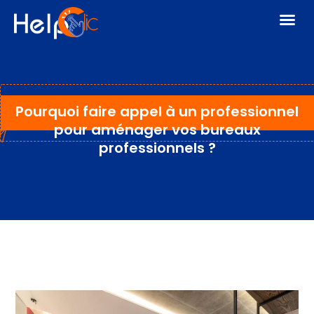
Pourquoi faire appel à un professionnel
pour aménager vos bureaux
professionnels ?