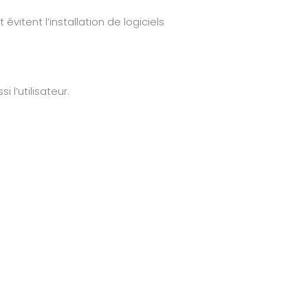
itent l’installation de logiciels
l’utilisateur.