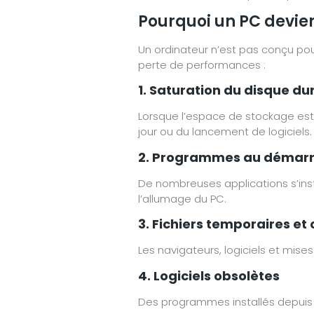
Pourquoi un PC devien
Un ordinateur n’est pas conçu pou
perte de performances :
1. Saturation du disque du
Lorsque l’espace de stockage est
jour ou du lancement de logiciels.
2. Programmes au démar
De nombreuses applications s’ins
l’allumage du PC.
3. Fichiers temporaires et
Les navigateurs, logiciels et mi
4. Logiciels obsolètes
Des programmes installés depuis 