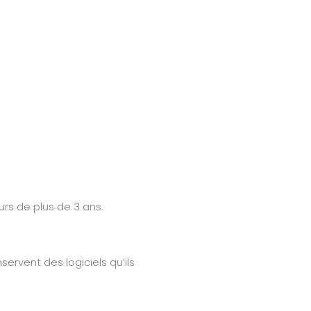
urs de plus de 3 ans.
ervent des logiciels qu’ils