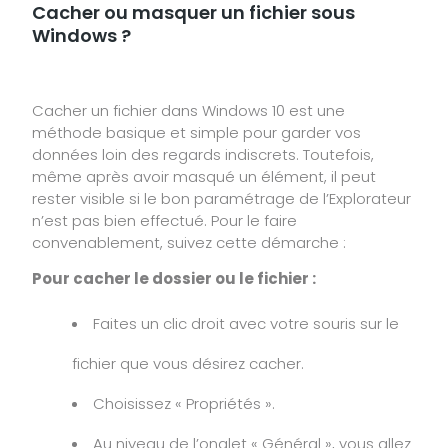
Cacher ou masquer un fichier sous
Windows ?
Cacher un fichier dans Windows 10 est une
méthode basique et simple pour garder vos
données loin des regards indiscrets. Toutefois,
même après avoir masqué un élément, il peut
rester visible si le bon paramétrage de l’Explorateur
n’est pas bien effectué. Pour le faire
convenablement, suivez cette démarche :
Pour cacher le dossier ou le fichier :
Faites un clic droit avec votre souris sur le
fichier que vous désirez cacher.
Choisissez « Propriétés ».
Au niveau de l’onglet « Général », vous allez