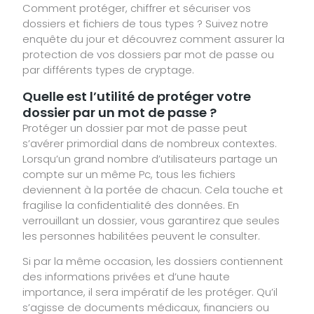
Comment protéger, chiffrer et sécuriser vos
dossiers et fichiers de tous types ? Suivez notre
enquête du jour et découvrez comment assurer la
protection de vos dossiers par mot de passe ou
par différents types de cryptage.
Quelle est l’utilité de protéger votre
dossier par un mot de passe ?
Protéger un dossier par mot de passe peut
s’avérer primordial dans de nombreux contextes.
Lorsqu’un grand nombre d’utilisateurs partage un
compte sur un même Pc, tous les fichiers
deviennent à la portée de chacun. Cela touche et
fragilise la confidentialité des données. En
verrouillant un dossier, vous garantirez que seules
les personnes habilitées peuvent le consulter.
Si par la même occasion, les dossiers contiennent
des informations privées et d’une haute
importance, il sera impératif de les protéger. Qu’il
s’agisse de documents médicaux, financiers ou