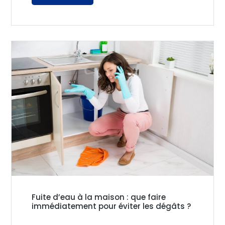
Fuite d’eau à la maison : que faire
immédiatement pour éviter les dégâts ?