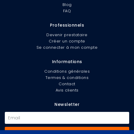
Blog
FAQ
Professionnels
Devenir prestataire
Créer un compte
Se connecter à mon compte
Informations
Conditions générales
Termes & conditions
Contact
Avis clients
Newsletter
S'inscrire