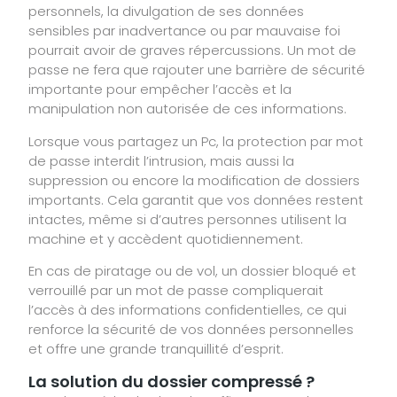
personnels, la divulgation de ses données
sensibles par inadvertance ou par mauvaise foi
pourrait avoir de graves répercussions. Un mot de
passe ne fera que rajouter une barrière de sécurité
importante pour empêcher l’accès et la
manipulation non autorisée de ces informations.
Lorsque vous partagez un Pc, la protection par mot
de passe interdit l’intrusion, mais aussi la
suppression ou encore la modification de dossiers
importants. Cela garantit que vos données restent
intactes, même si d’autres personnes utilisent la
machine et y accèdent quotidiennement.
En cas de piratage ou de vol, un dossier bloqué et
verrouillé par un mot de passe compliquerait
l’accès à des informations confidentielles, ce qui
renforce la sécurité de vos données personnelles
et offre une grande tranquillité d’esprit.
La solution du dossier compressé ?