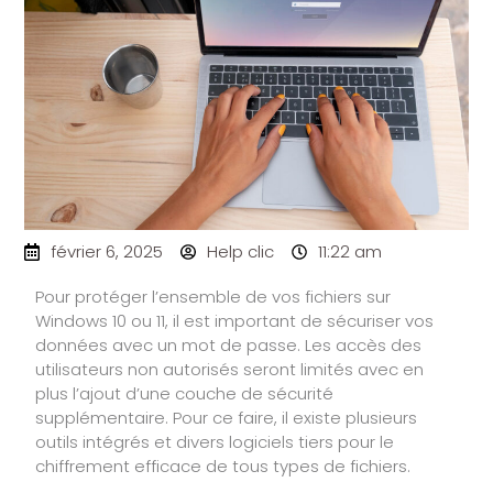
février 6, 2025
Help clic
11:22 am
Pour protéger l’ensemble de vos fichiers sur
Windows 10 ou 11, il est important de sécuriser vos
données avec un mot de passe. Les accès des
utilisateurs non autorisés seront limités avec en
plus l’ajout d’une couche de sécurité
supplémentaire. Pour ce faire, il existe plusieurs
outils intégrés et divers logiciels tiers pour le
chiffrement efficace de tous types de fichiers.