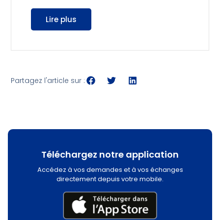
Lire plus
Partagez l'article sur :
Téléchargez notre application
Accédez à vos demandes et à vos échanges
directement depuis votre mobile.