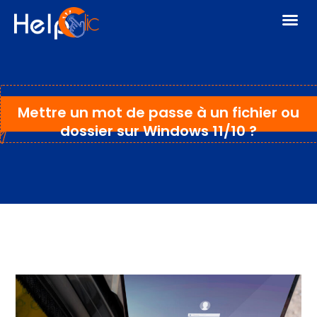
Mettre un mot de passe à un fichier ou
dossier sur Windows 11/10 ?