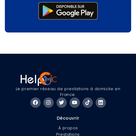
Le premier réseau de prestations à domicile en
France.
Découvrir
À propos
Prestations