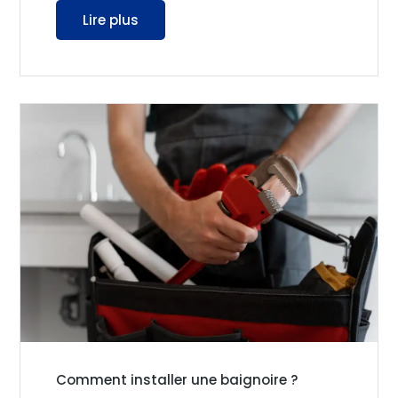
Lire plus
Comment installer une baignoire ?