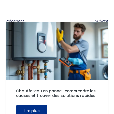
Précédent
Suivant
Chauffe-eau en panne : comprendre les
causes et trouver des solutions rapides
Lire plus