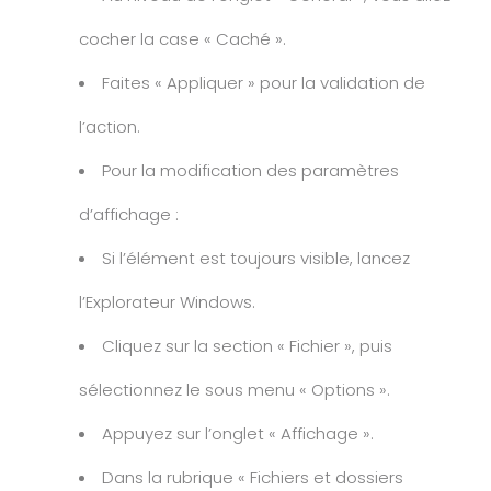
cocher la case « Caché ».
Faites « Appliquer » pour la validation de
l’action.
Pour la modification des paramètres
d’affichage :
Si l’élément est toujours visible, lancez
l’Explorateur Windows.
Cliquez sur la section « Fichier », puis
sélectionnez le sous menu « Options ».
Appuyez sur l’onglet « Affichage ».
Dans la rubrique « Fichiers et dossiers