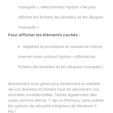
masqués », sélectionnez l’option « Ne pas
afficher les fichiers, les dossiers et les disques
masqués ».
Pour afficher les éléments cachés :
Répétez la procédure en suivant le même
chemin mais cochez l’option « Afficher les
fichiers, les dossiers et les disques masqués ».
Maintenant vous gérez plus facilement la visibilité
de vos dossiers et fichiers tout en sécurisant vos
données confidentielles. Testez également des
outils comme Winrar, 7-Zip ou PDFGuru, sans oublier
les options de sécurité intégrées de Windows 11
Pro !