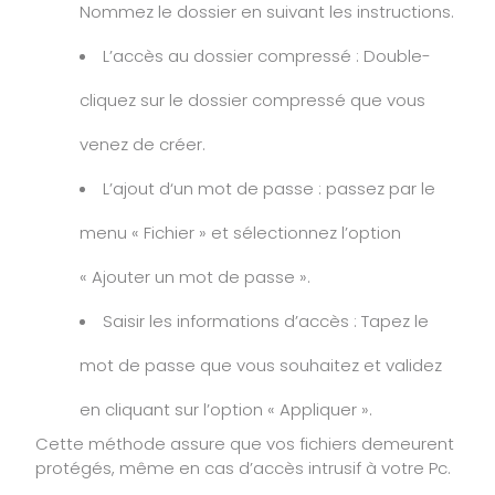
Nommez le dossier en suivant les instructions.
L’accès au dossier compressé : Double-
cliquez sur le dossier compressé que vous
venez de créer.
L’ajout d‘un mot de passe : passez par le
menu « Fichier » et sélectionnez l’option
« Ajouter un mot de passe ».
Saisir les informations d’accès : Tapez le
mot de passe que vous souhaitez et validez
en cliquant sur l’option « Appliquer ».
Cette méthode assure que vos fichiers demeurent
protégés, même en cas d’accès intrusif à votre Pc.