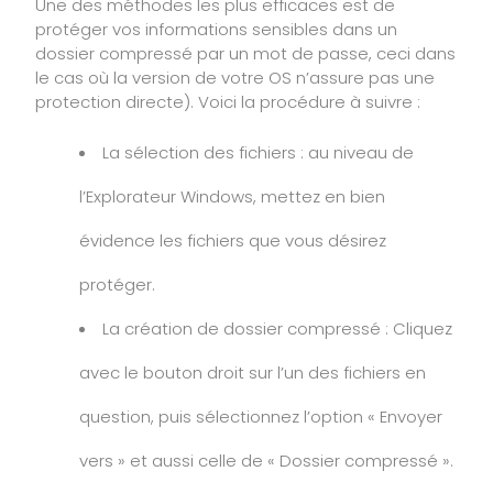
Une des méthodes les plus efficaces est de
protéger vos informations sensibles dans un
dossier compressé par un mot de passe, ceci dans
le cas où la version de votre OS n’assure pas une
protection directe). Voici la procédure à suivre :
La sélection des fichiers : au niveau de
l’Explorateur Windows, mettez en bien
évidence les fichiers que vous désirez
protéger.
La création de dossier compressé : Cliquez
avec le bouton droit sur l’un des fichiers en
question, puis sélectionnez l’option « Envoyer
vers » et aussi celle de « Dossier compressé ».