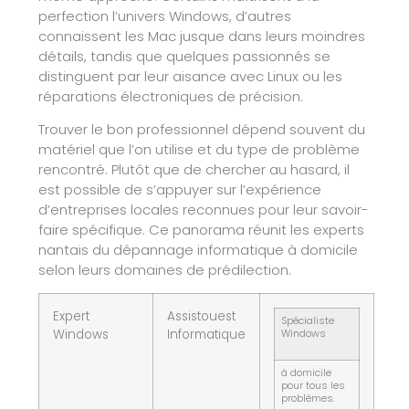
perfection l’univers Windows, d’autres
connaissent les Mac jusque dans leurs moindres
détails, tandis que quelques passionnés se
distinguent par leur aisance avec Linux ou les
réparations électroniques de précision.
Trouver le bon professionnel dépend souvent du
matériel que l’on utilise et du type de problème
rencontré. Plutôt que de chercher au hasard, il
est possible de s’appuyer sur l’expérience
d’entreprises locales reconnues pour leur savoir-
faire spécifique. Ce panorama réunit les experts
nantais du dépannage informatique à domicile
selon leurs domaines de prédilection.
Expert
Assistouest
Spécialiste
Windows
Informatique
Windows
à domicile
pour tous les
problèmes.