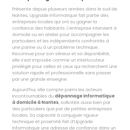
Présente depuis plusieurs années dans le sud de
Nantes, Upgrade Informatique fait partie des
entreprises locales qui ont su gagner la
confiance des habitants. L’entreprise intervient à
domicile ou en atelier pour accompagner les
particuliers et les indépendants confrontés à
une panne ou à un problème technique.
Reconnue pour son sérieux et sa disponibilité,
elle s’est imposée comme un interlocuteur
privilégié pour celles et ceux qui recherchent une
solution rapide et professionnelle sans passer
par une grande enseigne.
Aujourd’hui, elle compte parmi les acteurs
incontournables du
dépannage informatique
à domicile à Nantes
, sollicitée aussi bien par
des particuliers que par de petites entreprises
locales. Sa capacité à conjuguer rigueur
technique et proximité fait d’Upgrade
Informatique une adresse de confiance dans un