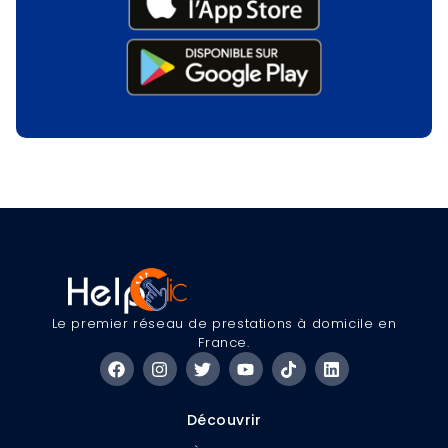
Le premier réseau de prestations à domicile en
France.
Découvrir