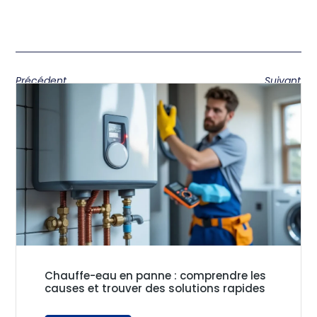
Précédent
Suivant
Chauffe-eau en panne : comprendre les
causes et trouver des solutions rapides