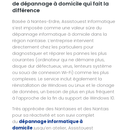
de dépannage à domicile qui fait la
différence
Basée à Nantes-Erdre, Assistouest Informatique
s’est imposée comme une valeur sûre du
dépannage informatique à domicile dans la
région nantaise. L’entreprise intervient
directement chez les particuliers pour
diagnostiquer et réparer les pannes les plus
courantes (ordinateur qui ne démarre plus,
disque dur défectueux, virus, lenteurs système
ou souci de connexion Wi-Fi) comme les plus
complexes. Le service inclut également la
réinstallation de Windows ou Linux et le clonage
de données, un besoin de plus en plus fréquent
à l’approche de la fin du support de Windows 10.
Très appréciée des Nantaises et des Nantais
pour sa réactivité et son suivi complet
du
dépannage informatique à
domicile
jusqu’en atelier, Assistouest