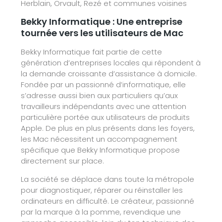
Herblain, Orvault, Rezé et communes voisines
Bekky Informatique : Une entreprise
tournée vers les utilisateurs de Mac
Bekky Informatique fait partie de cette
génération d’entreprises locales qui répondent à
la demande croissante d’assistance à domicile.
Fondée par un passionné d’informatique, elle
s’adresse aussi bien aux particuliers qu’aux
travailleurs indépendants avec une attention
particulière portée aux utilisateurs de produits
Apple. De plus en plus présents dans les foyers,
les Mac nécessitent un accompagnement
spécifique que Bekky Informatique propose
directement sur place.
La société se déplace dans toute la métropole
pour diagnostiquer, réparer ou réinstaller les
ordinateurs en difficulté. Le créateur, passionné
par la marque à la pomme, revendique une