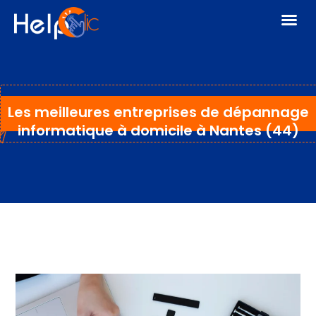
Les meilleures entreprises de dépannage
informatique à domicile à Nantes (44)