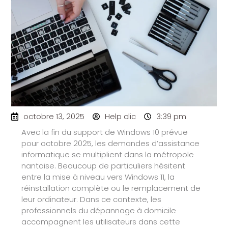
octobre 13, 2025
Help clic
3:39 pm
Avec la fin du support de Windows 10 prévue
pour octobre 2025, les demandes d’assistance
informatique se multiplient dans la métropole
nantaise. Beaucoup de particuliers hésitent
entre la mise à niveau vers Windows 11, la
réinstallation complète ou le remplacement de
leur ordinateur. Dans ce contexte, les
professionnels du dépannage à domicile
accompagnent les utilisateurs dans cette