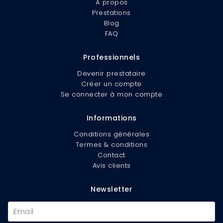
À propos
Prestations
Blog
FAQ
Professionnels
Devenir prestataire
Créer un compte
Se connecter à mon compte
Informations
Conditions générales
Termes & conditions
Contact
Avis clients
Newsletter