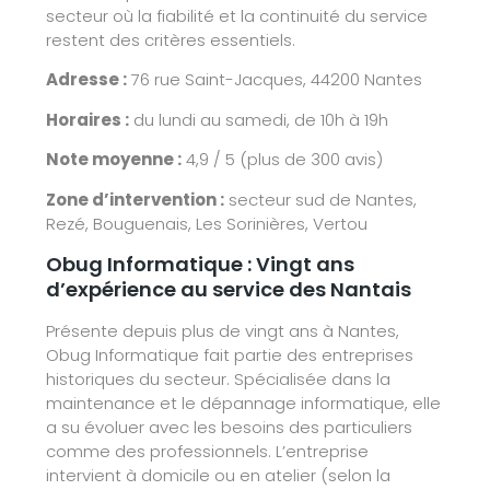
secteur où la fiabilité et la continuité du service
restent des critères essentiels.
Adresse :
76 rue Saint-Jacques, 44200 Nantes
Horaires :
du lundi au samedi, de 10h à 19h
Note moyenne :
4,9 / 5 (plus de 300 avis)
Zone d’intervention :
secteur sud de Nantes,
Rezé, Bouguenais, Les Sorinières, Vertou
Obug Informatique : Vingt ans
d’expérience au service des Nantais
Présente depuis plus de vingt ans à Nantes,
Obug Informatique fait partie des entreprises
historiques du secteur. Spécialisée dans la
maintenance et le dépannage informatique, elle
a su évoluer avec les besoins des particuliers
comme des professionnels. L’entreprise
intervient à domicile ou en atelier (selon la