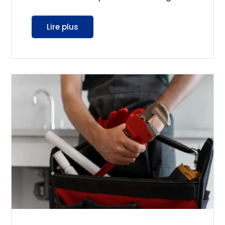
Lire plus