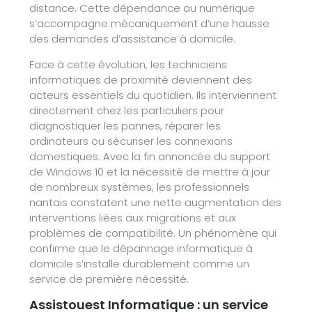
distance. Cette dépendance au numérique
s’accompagne mécaniquement d’une hausse
des demandes d’assistance à domicile.
Face à cette évolution, les techniciens
informatiques de proximité deviennent des
acteurs essentiels du quotidien. Ils interviennent
directement chez les particuliers pour
diagnostiquer les pannes, réparer les
ordinateurs ou sécuriser les connexions
domestiques. Avec la fin annoncée du support
de Windows 10 et la nécessité de mettre à jour
de nombreux systèmes, les professionnels
nantais constatent une nette augmentation des
interventions liées aux migrations et aux
problèmes de compatibilité. Un phénomène qui
confirme que le dépannage informatique à
domicile s’installe durablement comme un
service de première nécessité.
Assistouest Informatique : un service