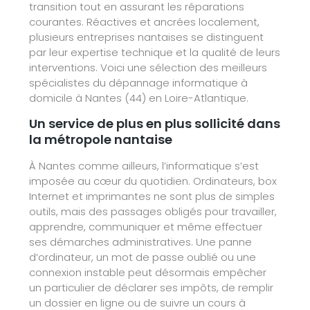
transition tout en assurant les réparations
courantes. Réactives et ancrées localement,
plusieurs entreprises nantaises se distinguent
par leur expertise technique et la qualité de leurs
interventions. Voici une sélection des meilleurs
spécialistes du dépannage informatique à
domicile à Nantes (44) en Loire-Atlantique.
Un service de plus en plus sollicité dans
la métropole nantaise
À Nantes comme ailleurs, l’informatique s’est
imposée au cœur du quotidien. Ordinateurs, box
Internet et imprimantes ne sont plus de simples
outils, mais des passages obligés pour travailler,
apprendre, communiquer et même effectuer
ses démarches administratives. Une panne
d’ordinateur, un mot de passe oublié ou une
connexion instable peut désormais empêcher
un particulier de déclarer ses impôts, de remplir
un dossier en ligne ou de suivre un cours à