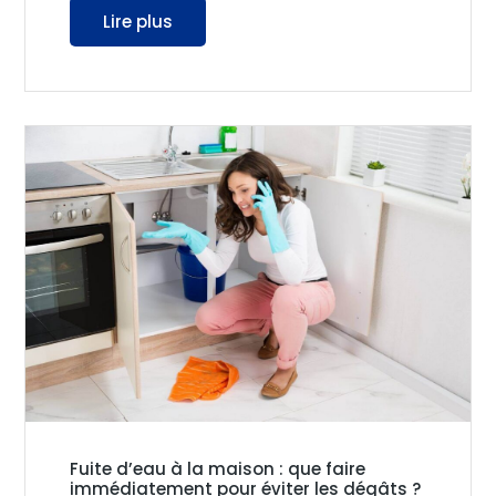
Lire plus
Fuite d’eau à la maison : que faire
immédiatement pour éviter les dégâts ?