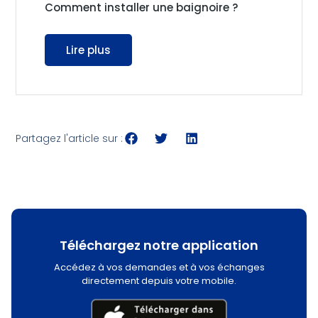
Comment installer une baignoire ?
Lire plus
Partagez l'article sur :
Téléchargez notre application
Accédez à vos demandes et à vos échanges
directement depuis votre mobile.